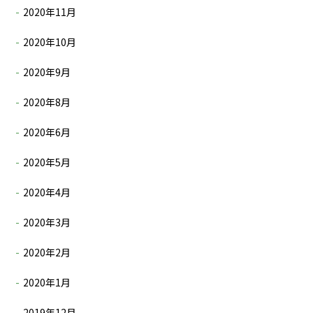
2020年11月
2020年10月
2020年9月
2020年8月
2020年6月
2020年5月
2020年4月
2020年3月
2020年2月
2020年1月
2019年12月