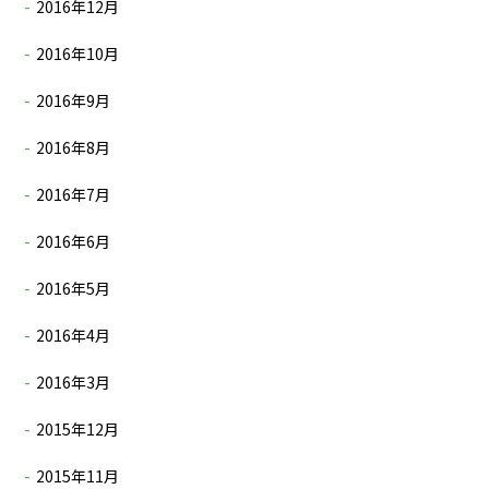
2016年12月
2016年10月
2016年9月
2016年8月
2016年7月
2016年6月
2016年5月
2016年4月
2016年3月
2015年12月
2015年11月