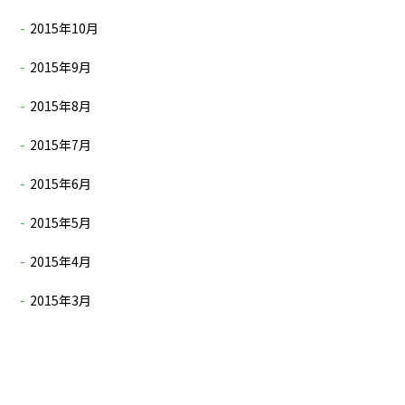
2015年10月
2015年9月
2015年8月
2015年7月
2015年6月
2015年5月
2015年4月
2015年3月