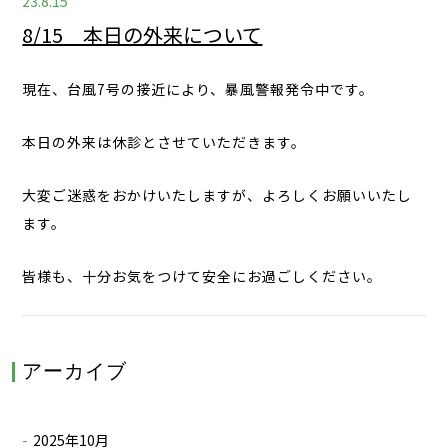
23.8.15
8/15 本日の外来について
現在、台風7号の接近により、暴風警報発令中です。
本日の外来は休診とさせていただきます。
大変ご迷惑をおかけいたしますが、よろしくお願いいたし
ます。
皆様も、十分お気をつけて安全にお過ごしください。
アーカイブ
2025年10月