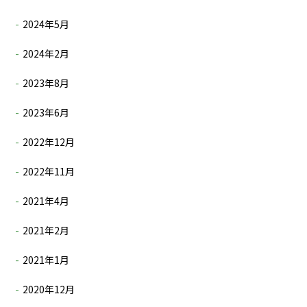
2024年5月
2024年2月
2023年8月
2023年6月
2022年12月
2022年11月
2021年4月
2021年2月
2021年1月
2020年12月