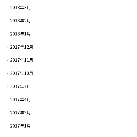
2018年3月
2018年2月
2018年1月
2017年12月
2017年11月
2017年10月
2017年7月
2017年4月
2017年3月
2017年1月