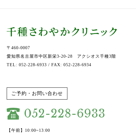
〒460-0007
愛知県名古屋市中区新栄3-20-28 アクシオス千種3階
TEL: 052-228-6933 / FAX: 052-228-6934
ご予約・お問い合わせ
052-228-6933
【午前】10:00~13:00