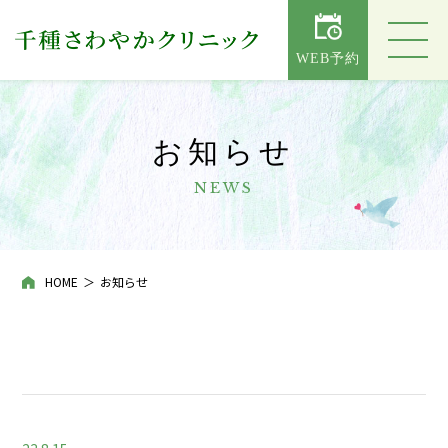
WEB予約
お知らせ
NEWS
HOME
お知らせ