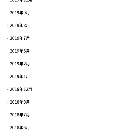
2019年9月
2019年8月
2019年7月
2019年6月
2019年2月
2019年1月
2018年12月
2018年8月
2018年7月
2018年6月